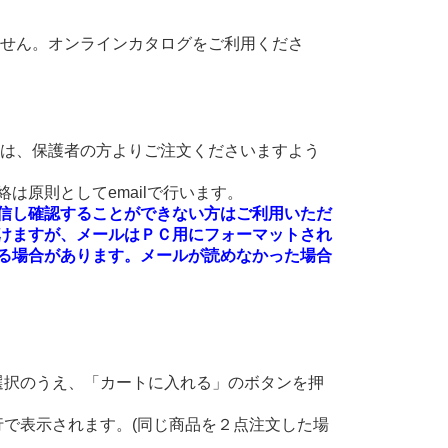
ません。オンラインカタログをご利用くださ
方は、保護者の方よりご注文くださいますよう
は原則としてemailで行います。
絡を受信し確認することができない方はご利用いただ
けますが、メールはＰＣ用にフォーマットされ
る場合があります。メールが読めなかった場合
選択のうえ、「カートに入れる」のボタンを押
。
で表示されます。(同じ商品を２点注文した場