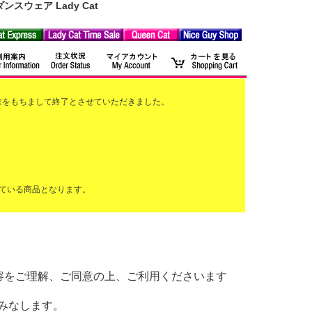
ウェア Lady Cat
2月末をもちまして終了とさせていただきました。
ている商品となります。
以下の内容をご理解、ご同意の上、ご利用くださいます
みなします。