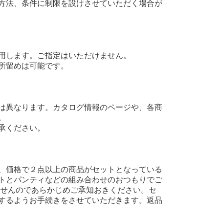
方法、条件に制限を設けさせていただく場合が
用します。ご指定はいただけません。
所留めは可能です。
は異なります。カタログ情報のページや、各商
。
承ください。
、価格で２点以上の商品がセットとなっている
トとパンティなどの組み合わせのおつもりでご
ませんのであらかじめご承知おきください。セ
するようお手続きをさせていただきます。返品