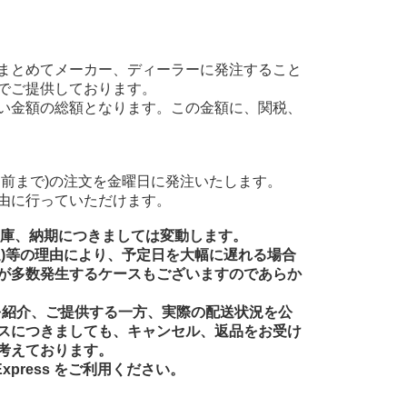
まとめてメーカー、ディーラーに発注すること
でご提供しております。
い金額の総額となります。この金額に、関税、
前まで)の注文を金曜日に発注いたします。
由に行っていただけます。
在庫、納期につきましては変動します。
送)等の理由により、予定日を大幅に遅れる場合
が多数発生するケースもございますのであらか
品を紹介、ご提供する一方、実際の配送状況を公
スにつきましても、キャンセル、返品をお受け
考えております。
xpress をご利用ください。