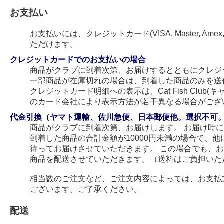
お支払い
お支払いには、クレジットカード(VISA, Master, Amex
ただけます。
クレジットカードでのお支払いの場合
商品がクラブに到着次第、お届けするとともにクレジ
一部商品が在庫切れの場合は、到着した商品のみを送
クレジットカード明細への表示は、Cat Fish Club
のカード会社により表示方法が若干異なる場合がござ
代金引換（ヤマト運輸、佐川急便、日本郵便他。選択不可
商品がクラブに到着次第、お届けします。 お届け時
到着した商品の合計金額が10000円未満の場合で、
待ってお届けさせていただきます。 この場合でも、
商品を配送させていただきます。（送料はご負担いた
相当数のご注文など、ご注文内容によっては、お支払
ございます。ご了承ください。
配送