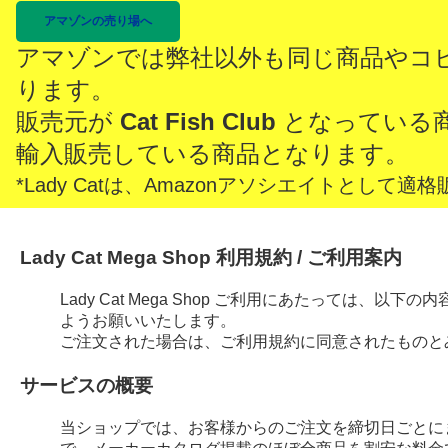
アマゾンの売り場へ
アマゾンでは弊社以外も同じ商品やコ
ります。
販売元が
Cat Fish Club
となっている
輸入販売している商品となります。
*Lady Catは、Amazonアソシエイトとし
Lady Cat Mega Shop 利用規約 / ご利用案内
Lady Cat Mega Shop ご利用にあたっては、
ようお願いいたします。
ご注文された場合は、ご利用規約に同意されたものと
サービスの概要
当ショップでは、お客様からのご注文を締切日ごとに