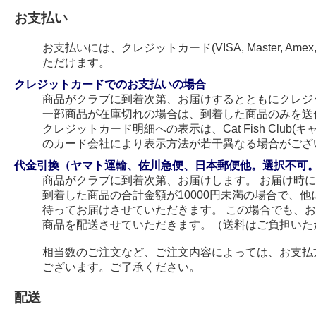
お支払い
お支払いには、クレジットカード(VISA, Master, Amex
ただけます。
クレジットカードでのお支払いの場合
商品がクラブに到着次第、お届けするとともにクレジ
一部商品が在庫切れの場合は、到着した商品のみを送
クレジットカード明細への表示は、Cat Fish Club
のカード会社により表示方法が若干異なる場合がござ
代金引換（ヤマト運輸、佐川急便、日本郵便他。選択不可
商品がクラブに到着次第、お届けします。 お届け時
到着した商品の合計金額が10000円未満の場合で、
待ってお届けさせていただきます。 この場合でも、
商品を配送させていただきます。（送料はご負担いた
相当数のご注文など、ご注文内容によっては、お支払
ございます。ご了承ください。
配送