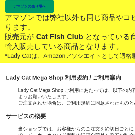
アマゾンの売り場へ
アマゾンでは弊社以外も同じ商品やコ
ります。
販売元が
Cat Fish Club
となっている
輸入販売している商品となります。
*Lady Catは、Amazonアソシエイトとし
Lady Cat Mega Shop 利用規約 / ご利用案内
Lady Cat Mega Shop ご利用にあたっては、
ようお願いいたします。
ご注文された場合は、ご利用規約に同意されたものと
サービスの概要
当ショップでは、お客様からのご注文を締切日ごとに