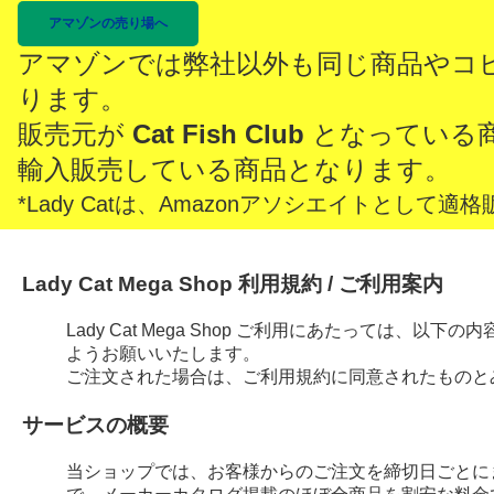
アマゾンの売り場へ
アマゾンでは弊社以外も同じ商品やコ
ります。
販売元が
Cat Fish Club
となっている
輸入販売している商品となります。
*Lady Catは、Amazonアソシエイトとし
Lady Cat Mega Shop 利用規約 / ご利用案内
Lady Cat Mega Shop ご利用にあたっては、
ようお願いいたします。
ご注文された場合は、ご利用規約に同意されたものと
サービスの概要
当ショップでは、お客様からのご注文を締切日ごとに