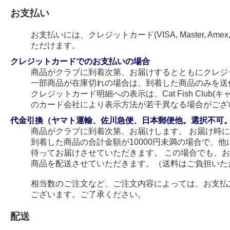
お支払い
お支払いには、クレジットカード(VISA, Master, Amex
ただけます。
クレジットカードでのお支払いの場合
商品がクラブに到着次第、お届けするとともにクレジ
一部商品が在庫切れの場合は、到着した商品のみを送
クレジットカード明細への表示は、Cat Fish Club
のカード会社により表示方法が若干異なる場合がござ
代金引換（ヤマト運輸、佐川急便、日本郵便他。選択不可
商品がクラブに到着次第、お届けします。 お届け時
到着した商品の合計金額が10000円未満の場合で、
待ってお届けさせていただきます。 この場合でも、
商品を配送させていただきます。（送料はご負担いた
相当数のご注文など、ご注文内容によっては、お支払
ございます。ご了承ください。
配送