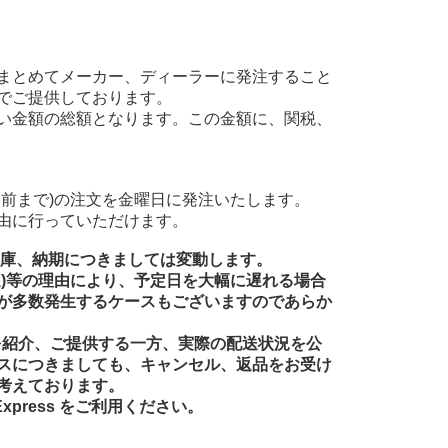
まとめてメーカー、ディーラーに発注すること
でご提供しております。
い金額の総額となります。この金額に、関税、
前まで)の注文を金曜日に発注いたします。
由に行っていただけます。
在庫、納期につきましては変動します。
送)等の理由により、予定日を大幅に遅れる場合
が多数発生するケースもございますのであらか
品を紹介、ご提供する一方、実際の配送状況を公
スにつきましても、キャンセル、返品をお受け
考えております。
xpress をご利用ください。