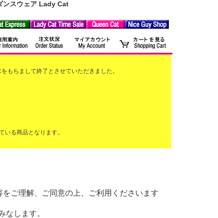
ウェア Lady Cat
2月末をもちまして終了とさせていただきました。
ている商品となります。
以下の内容をご理解、ご同意の上、ご利用くださいます
みなします。