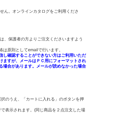
ません。オンラインカタログをご利用くださ
方は、保護者の方よりご注文くださいますよう
は原則としてemailで行います。
絡を受信し確認することができない方はご利用いただ
けますが、メールはＰＣ用にフォーマットされ
る場合があります。メールが読めなかった場合
選択のうえ、「カートに入れる」のボタンを押
。
で表示されます。(同じ商品を２点注文した場