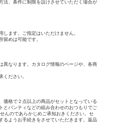
方法、条件に制限を設けさせていただく場合が
用します。ご指定はいただけません。
所留めは可能です。
は異なります。カタログ情報のページや、各商
。
承ください。
、価格で２点以上の商品がセットとなっている
トとパンティなどの組み合わせのおつもりでご
ませんのであらかじめご承知おきください。セ
するようお手続きをさせていただきます。返品