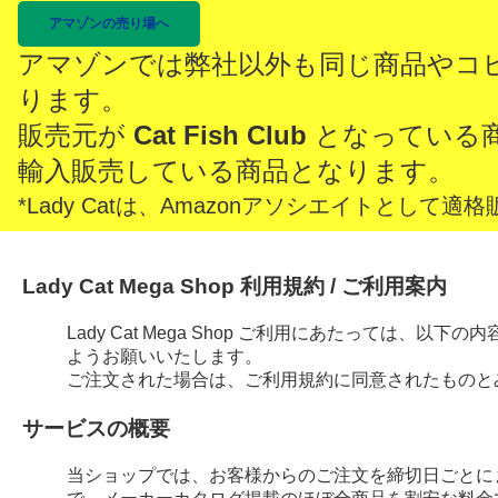
アマゾンの売り場へ
アマゾンでは弊社以外も同じ商品やコ
ります。
販売元が
Cat Fish Club
となっている
輸入販売している商品となります。
*Lady Catは、Amazonアソシエイトとし
Lady Cat Mega Shop 利用規約 / ご利用案内
Lady Cat Mega Shop ご利用にあたっては、
ようお願いいたします。
ご注文された場合は、ご利用規約に同意されたものと
サービスの概要
当ショップでは、お客様からのご注文を締切日ごとに