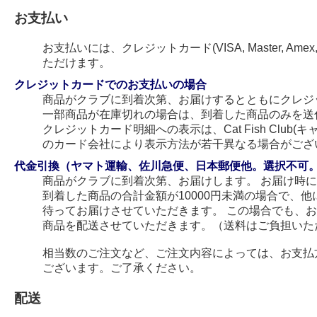
お支払い
お支払いには、クレジットカード(VISA, Master, Amex
ただけます。
クレジットカードでのお支払いの場合
商品がクラブに到着次第、お届けするとともにクレジ
一部商品が在庫切れの場合は、到着した商品のみを送
クレジットカード明細への表示は、Cat Fish Club
のカード会社により表示方法が若干異なる場合がござ
代金引換（ヤマト運輸、佐川急便、日本郵便他。選択不可
商品がクラブに到着次第、お届けします。 お届け時
到着した商品の合計金額が10000円未満の場合で、
待ってお届けさせていただきます。 この場合でも、
商品を配送させていただきます。（送料はご負担いた
相当数のご注文など、ご注文内容によっては、お支払
ございます。ご了承ください。
配送