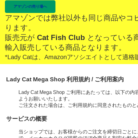
アマゾンの売り場へ
アマゾンでは弊社以外も同じ商品やコ
ります。
販売元が
Cat Fish Club
となっている
輸入販売している商品となります。
*Lady Catは、Amazonアソシエイトとし
Lady Cat Mega Shop 利用規約 / ご利用案内
Lady Cat Mega Shop ご利用にあたっては、
ようお願いいたします。
ご注文された場合は、ご利用規約に同意されたものと
サービスの概要
当ショップでは、お客様からのご注文を締切日ごとに