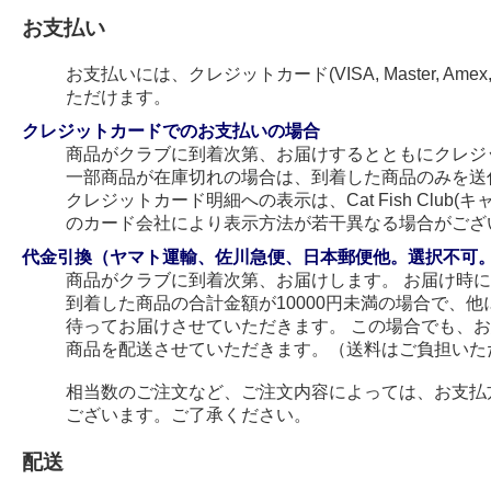
お支払い
お支払いには、クレジットカード(VISA, Master, Amex
ただけます。
クレジットカードでのお支払いの場合
商品がクラブに到着次第、お届けするとともにクレジ
一部商品が在庫切れの場合は、到着した商品のみを送
クレジットカード明細への表示は、Cat Fish Club
のカード会社により表示方法が若干異なる場合がござ
代金引換（ヤマト運輸、佐川急便、日本郵便他。選択不可
商品がクラブに到着次第、お届けします。 お届け時
到着した商品の合計金額が10000円未満の場合で、
待ってお届けさせていただきます。 この場合でも、
商品を配送させていただきます。（送料はご負担いた
相当数のご注文など、ご注文内容によっては、お支払
ございます。ご了承ください。
配送