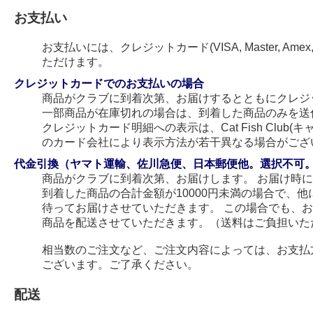
お支払い
お支払いには、クレジットカード(VISA, Master, Amex
ただけます。
クレジットカードでのお支払いの場合
商品がクラブに到着次第、お届けするとともにクレジ
一部商品が在庫切れの場合は、到着した商品のみを送
クレジットカード明細への表示は、Cat Fish Club
のカード会社により表示方法が若干異なる場合がござ
代金引換（ヤマト運輸、佐川急便、日本郵便他。選択不可
商品がクラブに到着次第、お届けします。 お届け時
到着した商品の合計金額が10000円未満の場合で、
待ってお届けさせていただきます。 この場合でも、
商品を配送させていただきます。（送料はご負担いた
相当数のご注文など、ご注文内容によっては、お支払
ございます。ご了承ください。
配送