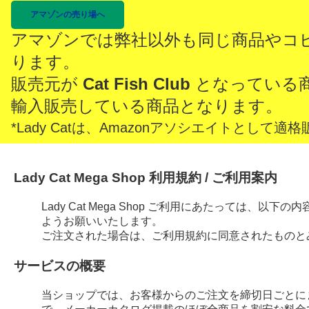
アマゾンの売り場へ
アマゾンでは弊社以外も同じ商品やコ
ります。
販売元が
Cat Fish Club
となっている
輸入販売している商品となります。
*Lady Catは、Amazonアソシエイトとし
Lady Cat Mega Shop 利用規約 / ご利用案内
Lady Cat Mega Shop ご利用にあたっては、
ようお願いいたします。
ご注文された場合は、ご利用規約に同意されたものと
サービスの概要
当ショップでは、お客様からのご注文を締切日ごとに