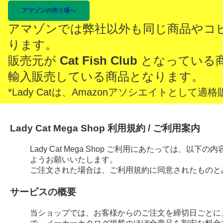
アマゾンの売り場へ
アマゾンでは弊社以外も同じ商品やコ
ります。
販売元が
Cat Fish Club
となっている
輸入販売している商品となります。
*Lady Catは、Amazonアソシエイトとし
Lady Cat Mega Shop 利用規約 / ご利用案内
Lady Cat Mega Shop ご利用にあたっては、
ようお願いいたします。
ご注文された場合は、ご利用規約に同意されたものと
サービスの概要
当ショップでは、お客様からのご注文を締切日ごとに