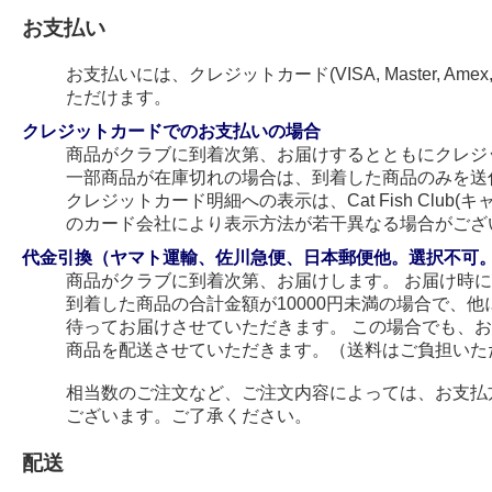
お支払い
お支払いには、クレジットカード(VISA, Master, Amex
ただけます。
クレジットカードでのお支払いの場合
商品がクラブに到着次第、お届けするとともにクレジ
一部商品が在庫切れの場合は、到着した商品のみを送
クレジットカード明細への表示は、Cat Fish Club
のカード会社により表示方法が若干異なる場合がござ
代金引換（ヤマト運輸、佐川急便、日本郵便他。選択不可
商品がクラブに到着次第、お届けします。 お届け時
到着した商品の合計金額が10000円未満の場合で、
待ってお届けさせていただきます。 この場合でも、
商品を配送させていただきます。（送料はご負担いた
相当数のご注文など、ご注文内容によっては、お支払
ございます。ご了承ください。
配送