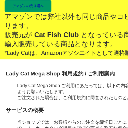
アマゾンの売り場へ
アマゾンでは弊社以外も同じ商品やコ
ります。
販売元が
Cat Fish Club
となっている
輸入販売している商品となります。
*Lady Catは、Amazonアソシエイトとし
Lady Cat Mega Shop 利用規約 / ご利用案内
Lady Cat Mega Shop ご利用にあたっては、
ようお願いいたします。
ご注文された場合は、ご利用規約に同意されたものと
サービスの概要
当ショップでは、お客様からのご注文を締切日ごとに