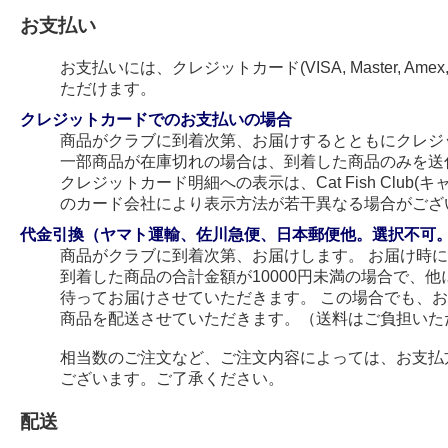
お支払い
お支払いには、クレジットカード(VISA, Master, Amex
ただけます。
クレジットカードでのお支払いの場合
商品がクラブに到着次第、お届けするとともにクレジ
一部商品が在庫切れの場合は、到着した商品のみを送
クレジットカード明細への表示は、Cat Fish Club
のカード会社により表示方法が若干異なる場合がござ
代金引換（ヤマト運輸、佐川急便、日本郵便他。選択不可
商品がクラブに到着次第、お届けします。 お届け時
到着した商品の合計金額が10000円未満の場合で、
待ってお届けさせていただきます。 この場合でも、
商品を配送させていただきます。（送料はご負担いた
相当数のご注文など、ご注文内容によっては、お支払
ございます。ご了承ください。
配送