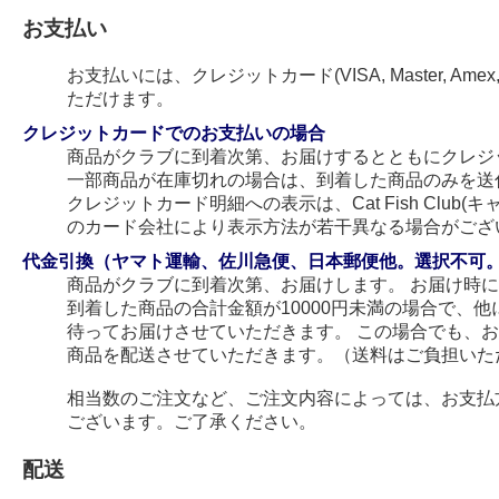
お支払い
お支払いには、クレジットカード(VISA, Master, Amex
ただけます。
クレジットカードでのお支払いの場合
商品がクラブに到着次第、お届けするとともにクレジ
一部商品が在庫切れの場合は、到着した商品のみを送
クレジットカード明細への表示は、Cat Fish Club
のカード会社により表示方法が若干異なる場合がござ
代金引換（ヤマト運輸、佐川急便、日本郵便他。選択不可
商品がクラブに到着次第、お届けします。 お届け時
到着した商品の合計金額が10000円未満の場合で、
待ってお届けさせていただきます。 この場合でも、
商品を配送させていただきます。（送料はご負担いた
相当数のご注文など、ご注文内容によっては、お支払
ございます。ご了承ください。
配送