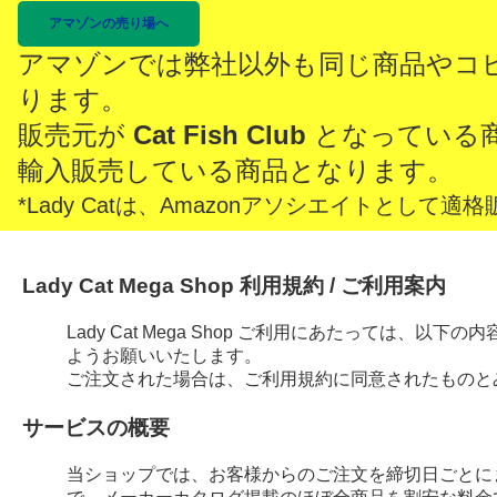
アマゾンの売り場へ
アマゾンでは弊社以外も同じ商品やコ
ります。
販売元が
Cat Fish Club
となっている
輸入販売している商品となります。
*Lady Catは、Amazonアソシエイトとし
Lady Cat Mega Shop 利用規約 / ご利用案内
Lady Cat Mega Shop ご利用にあたっては、
ようお願いいたします。
ご注文された場合は、ご利用規約に同意されたものと
サービスの概要
当ショップでは、お客様からのご注文を締切日ごとに