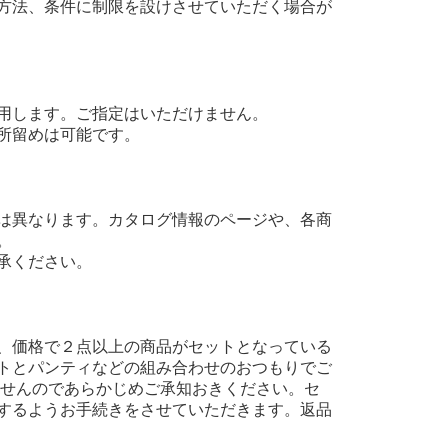
方法、条件に制限を設けさせていただく場合が
用します。ご指定はいただけません。
所留めは可能です。
は異なります。カタログ情報のページや、各商
。
承ください。
、価格で２点以上の商品がセットとなっている
トとパンティなどの組み合わせのおつもりでご
ませんのであらかじめご承知おきください。セ
するようお手続きをさせていただきます。返品