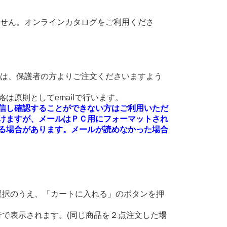
ません。オンラインカタログをご利用くださ
方は、保護者の方よりご注文くださいますよう
は原則としてemailで行います。
絡を受信し確認することができない方はご利用いただ
けますが、メールはＰＣ用にフォーマットされ
る場合があります。メールが読めなかった場合
選択のうえ、「カートに入れる」のボタンを押
。
で表示されます。(同じ商品を２点注文した場