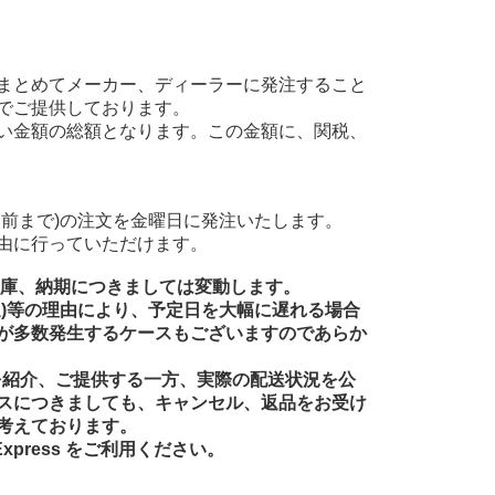
まとめてメーカー、ディーラーに発注すること
でご提供しております。
い金額の総額となります。この金額に、関税、
前まで)の注文を金曜日に発注いたします。
由に行っていただけます。
在庫、納期につきましては変動します。
送)等の理由により、予定日を大幅に遅れる場合
が多数発生するケースもございますのであらか
品を紹介、ご提供する一方、実際の配送状況を公
スにつきましても、キャンセル、返品をお受け
考えております。
xpress をご利用ください。