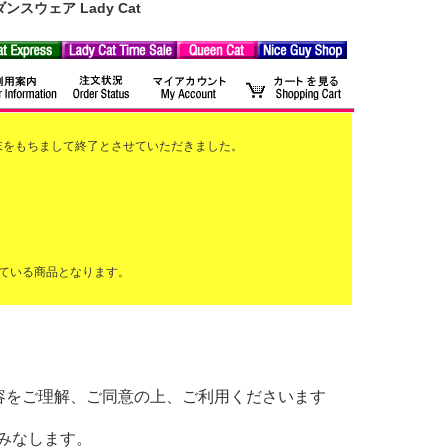
ウェア Lady Cat
2月末をもちまして終了とさせていただきました。
ている商品となります。
以下の内容をご理解、ご同意の上、ご利用くださいます
みなします。