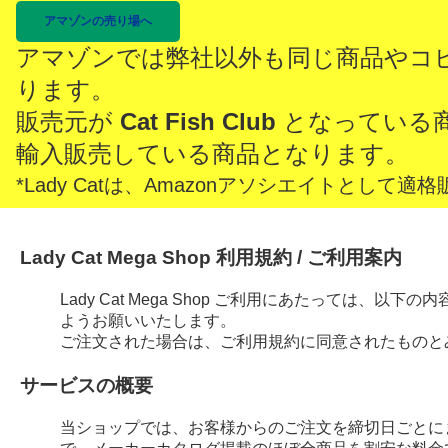
アマゾンの売り場へ
アマゾンでは弊社以外も同じ商品やコ
ります。
販売元が
Cat Fish Club
となっている
輸入販売している商品となります。
*Lady Catは、Amazonアソシエイトとし
Lady Cat Mega Shop 利用規約 / ご利用案内
Lady Cat Mega Shop ご利用にあたっては、
ようお願いいたします。
ご注文された場合は、ご利用規約に同意されたものと
サービスの概要
当ショップでは、お客様からのご注文を締切日ごとに