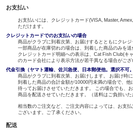
お支払い
お支払いには、クレジットカード(VISA, Master, Amex
ただけます。
クレジットカードでのお支払いの場合
商品がクラブに到着次第、お届けするとともにクレジ
一部商品が在庫切れの場合は、到着した商品のみを送
クレジットカード明細への表示は、Cat Fish Club
のカード会社により表示方法が若干異なる場合がござ
代金引換（ヤマト運輸、佐川急便、日本郵便他。選択不可
商品がクラブに到着次第、お届けします。 お届け時
到着した商品の合計金額が10000円未満の場合で、
待ってお届けさせていただきます。 この場合でも、
商品を配送させていただきます。（送料はご負担いた
相当数のご注文など、ご注文内容によっては、お支払
ございます。ご了承ください。
配送