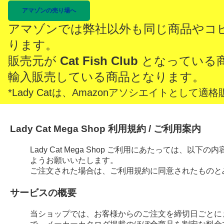
アマゾンの売り場へ
アマゾンでは弊社以外も同じ商品やコ
ります。
販売元が
Cat Fish Club
となっている
輸入販売している商品となります。
*Lady Catは、Amazonアソシエイトとし
Lady Cat Mega Shop 利用規約 / ご利用案内
Lady Cat Mega Shop ご利用にあたっては、
ようお願いいたします。
ご注文された場合は、ご利用規約に同意されたものと
サービスの概要
当ショップでは、お客様からのご注文を締切日ごとに