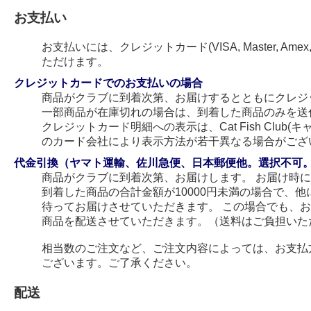
お支払い
お支払いには、クレジットカード(VISA, Master, Amex
ただけます。
クレジットカードでのお支払いの場合
商品がクラブに到着次第、お届けするとともにクレジ
一部商品が在庫切れの場合は、到着した商品のみを送
クレジットカード明細への表示は、Cat Fish Club
のカード会社により表示方法が若干異なる場合がござ
代金引換（ヤマト運輸、佐川急便、日本郵便他。選択不可
商品がクラブに到着次第、お届けします。 お届け時
到着した商品の合計金額が10000円未満の場合で、
待ってお届けさせていただきます。 この場合でも、
商品を配送させていただきます。（送料はご負担いた
相当数のご注文など、ご注文内容によっては、お支払
ございます。ご了承ください。
配送