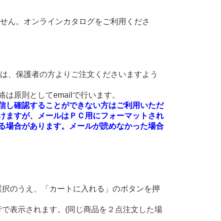
ません。オンラインカタログをご利用くださ
方は、保護者の方よりご注文くださいますよう
は原則としてemailで行います。
絡を受信し確認することができない方はご利用いただ
けますが、メールはＰＣ用にフォーマットされ
る場合があります。メールが読めなかった場合
選択のうえ、「カートに入れる」のボタンを押
。
で表示されます。(同じ商品を２点注文した場