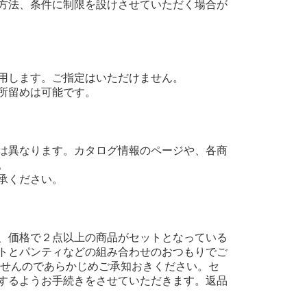
方法、条件に制限を設けさせていただく場合が
用します。ご指定はいただけません。
所留めは可能です。
は異なります。カタログ情報のページや、各商
。
承ください。
、価格で２点以上の商品がセットとなっている
トとパンティなどの組み合わせのおつもりでご
ませんのであらかじめご承知おきください。セ
するようお手続きをさせていただきます。返品