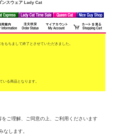
ウェア Lady Cat
2月末をもちまして終了とさせていただきました。
ている商品となります。
以下の内容をご理解、ご同意の上、ご利用くださいます
みなします。