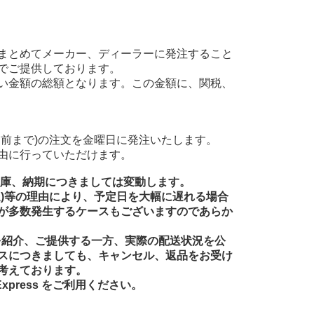
まとめてメーカー、ディーラーに発注すること
でご提供しております。
い金額の総額となります。この金額に、関税、
前まで)の注文を金曜日に発注いたします。
由に行っていただけます。
在庫、納期につきましては変動します。
送)等の理由により、予定日を大幅に遅れる場合
が多数発生するケースもございますのであらか
品を紹介、ご提供する一方、実際の配送状況を公
スにつきましても、キャンセル、返品をお受け
考えております。
xpress をご利用ください。