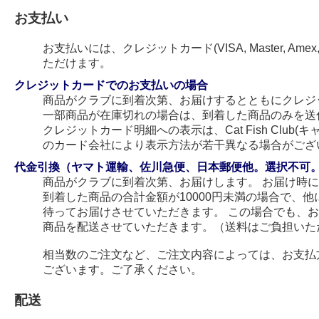
お支払い
お支払いには、クレジットカード(VISA, Master, Amex
ただけます。
クレジットカードでのお支払いの場合
商品がクラブに到着次第、お届けするとともにクレジ
一部商品が在庫切れの場合は、到着した商品のみを送
クレジットカード明細への表示は、Cat Fish Club
のカード会社により表示方法が若干異なる場合がござ
代金引換（ヤマト運輸、佐川急便、日本郵便他。選択不可
商品がクラブに到着次第、お届けします。 お届け時
到着した商品の合計金額が10000円未満の場合で、
待ってお届けさせていただきます。 この場合でも、
商品を配送させていただきます。（送料はご負担いた
相当数のご注文など、ご注文内容によっては、お支払
ございます。ご了承ください。
配送