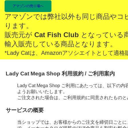
アマゾンの売り場へ
アマゾンでは弊社以外も同じ商品やコ
ります。
販売元が
Cat Fish Club
となっている
輸入販売している商品となります。
*Lady Catは、Amazonアソシエイトとし
Lady Cat Mega Shop 利用規約 / ご利用案内
Lady Cat Mega Shop ご利用にあたっては、
ようお願いいたします。
ご注文された場合は、ご利用規約に同意されたものと
サービスの概要
当ショップでは、お客様からのご注文を締切日ごとに