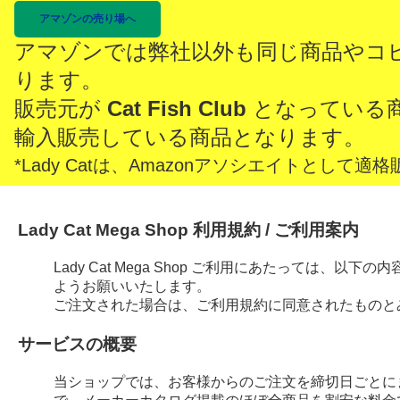
アマゾンの売り場へ
アマゾンでは弊社以外も同じ商品やコ
ります。
販売元が
Cat Fish Club
となっている
輸入販売している商品となります。
*Lady Catは、Amazonアソシエイトとし
Lady Cat Mega Shop 利用規約 / ご利用案内
Lady Cat Mega Shop ご利用にあたっては、
ようお願いいたします。
ご注文された場合は、ご利用規約に同意されたものと
サービスの概要
当ショップでは、お客様からのご注文を締切日ごとに