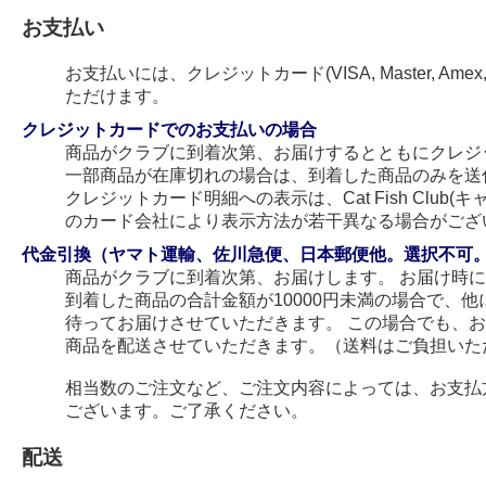
お支払い
お支払いには、クレジットカード(VISA, Master, Amex
ただけます。
クレジットカードでのお支払いの場合
商品がクラブに到着次第、お届けするとともにクレジ
一部商品が在庫切れの場合は、到着した商品のみを送
クレジットカード明細への表示は、Cat Fish Club
のカード会社により表示方法が若干異なる場合がござ
代金引換（ヤマト運輸、佐川急便、日本郵便他。選択不可
商品がクラブに到着次第、お届けします。 お届け時
到着した商品の合計金額が10000円未満の場合で、
待ってお届けさせていただきます。 この場合でも、
商品を配送させていただきます。（送料はご負担いた
相当数のご注文など、ご注文内容によっては、お支払
ございます。ご了承ください。
配送