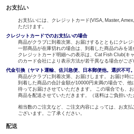
お支払い
お支払いには、クレジットカード(VISA, Master, Amex
ただけます。
クレジットカードでのお支払いの場合
商品がクラブに到着次第、お届けするとともにクレジ
一部商品が在庫切れの場合は、到着した商品のみを送
クレジットカード明細への表示は、Cat Fish Club
のカード会社により表示方法が若干異なる場合がござ
代金引換（ヤマト運輸、佐川急便、日本郵便他。選択不可
商品がクラブに到着次第、お届けします。 お届け時
到着した商品の合計金額が10000円未満の場合で、
待ってお届けさせていただきます。 この場合でも、
商品を配送させていただきます。（送料はご負担いた
相当数のご注文など、ご注文内容によっては、お支払
ございます。ご了承ください。
配送