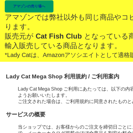
アマゾンの売り場へ
アマゾンでは弊社以外も同じ商品やコ
ります。
販売元が
Cat Fish Club
となっている
輸入販売している商品となります。
*Lady Catは、Amazonアソシエイトとし
Lady Cat Mega Shop 利用規約 / ご利用案内
Lady Cat Mega Shop ご利用にあたっては、
ようお願いいたします。
ご注文された場合は、ご利用規約に同意されたものと
サービスの概要
当ショップでは、お客様からのご注文を締切日ごとに