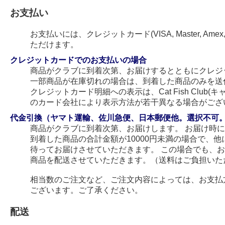
お支払い
お支払いには、クレジットカード(VISA, Master, Amex
ただけます。
クレジットカードでのお支払いの場合
商品がクラブに到着次第、お届けするとともにクレジ
一部商品が在庫切れの場合は、到着した商品のみを送
クレジットカード明細への表示は、Cat Fish Club
のカード会社により表示方法が若干異なる場合がござ
代金引換（ヤマト運輸、佐川急便、日本郵便他。選択不可
商品がクラブに到着次第、お届けします。 お届け時
到着した商品の合計金額が10000円未満の場合で、
待ってお届けさせていただきます。 この場合でも、
商品を配送させていただきます。（送料はご負担いた
相当数のご注文など、ご注文内容によっては、お支払
ございます。ご了承ください。
配送