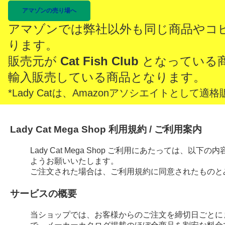
アマゾンの売り場へ
アマゾンでは弊社以外も同じ商品やコ
ります。
販売元が
Cat Fish Club
となっている
輸入販売している商品となります。
*Lady Catは、Amazonアソシエイトとし
Lady Cat Mega Shop 利用規約 / ご利用案内
Lady Cat Mega Shop ご利用にあたっては、
ようお願いいたします。
ご注文された場合は、ご利用規約に同意されたものと
サービスの概要
当ショップでは、お客様からのご注文を締切日ごとに