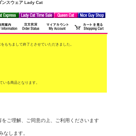
ウェア Lady Cat
2月末をもちまして終了とさせていただきました。
ている商品となります。
以下の内容をご理解、ご同意の上、ご利用くださいます
みなします。