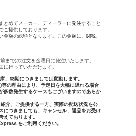
まとめてメーカー、ディーラーに発注すること
でご提供しております。
い金額の総額となります。この金額に、関税、
前まで)の注文を金曜日に発注いたします。
由に行っていただけます。
在庫、納期につきましては変動します。
送)等の理由により、予定日を大幅に遅れる場合
が多数発生するケースもございますのであらか
品を紹介、ご提供する一方、実際の配送状況を公
スにつきましても、キャンセル、返品をお受け
考えております。
xpress をご利用ください。