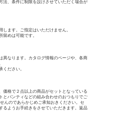
方法、条件に制限を設けさせていただく場合が
用します。ご指定はいただけません。
所留めは可能です。
は異なります。カタログ情報のページや、各商
。
承ください。
、価格で２点以上の商品がセットとなっている
トとパンティなどの組み合わせのおつもりでご
ませんのであらかじめご承知おきください。セ
するようお手続きをさせていただきます。返品