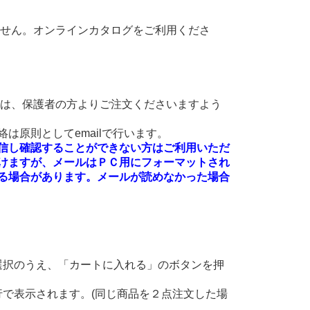
ません。オンラインカタログをご利用くださ
方は、保護者の方よりご注文くださいますよう
は原則としてemailで行います。
絡を受信し確認することができない方はご利用いただ
けますが、メールはＰＣ用にフォーマットされ
る場合があります。メールが読めなかった場合
選択のうえ、「カートに入れる」のボタンを押
。
で表示されます。(同じ商品を２点注文した場