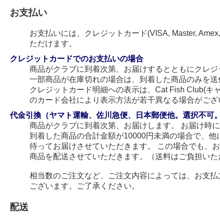
お支払い
お支払いには、クレジットカード(VISA, Master, Amex
ただけます。
クレジットカードでのお支払いの場合
商品がクラブに到着次第、お届けするとともにクレジ
一部商品が在庫切れの場合は、到着した商品のみを送
クレジットカード明細への表示は、Cat Fish Club
のカード会社により表示方法が若干異なる場合がござ
代金引換（ヤマト運輸、佐川急便、日本郵便他。選択不可
商品がクラブに到着次第、お届けします。 お届け時
到着した商品の合計金額が10000円未満の場合で、
待ってお届けさせていただきます。 この場合でも、
商品を配送させていただきます。（送料はご負担いた
相当数のご注文など、ご注文内容によっては、お支払
ございます。ご了承ください。
配送