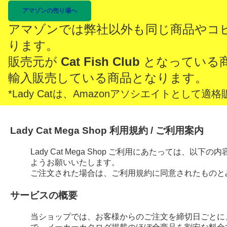
アマゾンの売り場へ
アマゾンでは弊社以外も同じ商品やコ
ります。
販売元が
Cat Fish Club
となっている
輸入販売している商品となります。
*Lady Catは、Amazonアソシエイトとし
Lady Cat Mega Shop 利用規約 / ご利用案内
Lady Cat Mega Shop ご利用にあたっては、
ようお願いいたします。
ご注文された場合は、ご利用規約に同意されたものと
サービスの概要
当ショップでは、お客様からのご注文を締切日ごとに