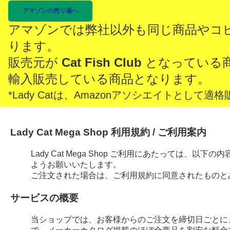
アマゾンの売り場へ
アマゾンでは弊社以外も同じ商品やコ
ります。
販売元が
Cat Fish Club
となっている
輸入販売している商品となります。
*Lady Catは、Amazonアソシエイトとし
Lady Cat Mega Shop 利用規約 / ご利用案内
Lady Cat Mega Shop ご利用にあたっては、
ようお願いいたします。
ご注文された場合は、ご利用規約に同意されたものと
サービスの概要
当ショップでは、お客様からのご注文を締切日ごとに