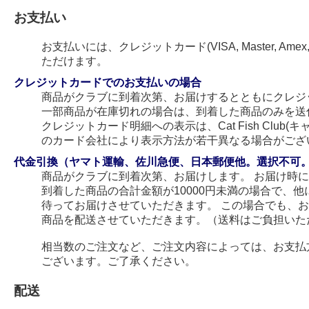
お支払い
お支払いには、クレジットカード(VISA, Master, Amex
ただけます。
クレジットカードでのお支払いの場合
商品がクラブに到着次第、お届けするとともにクレジ
一部商品が在庫切れの場合は、到着した商品のみを送
クレジットカード明細への表示は、Cat Fish Club
のカード会社により表示方法が若干異なる場合がござ
代金引換（ヤマト運輸、佐川急便、日本郵便他。選択不可
商品がクラブに到着次第、お届けします。 お届け時
到着した商品の合計金額が10000円未満の場合で、
待ってお届けさせていただきます。 この場合でも、
商品を配送させていただきます。（送料はご負担いた
相当数のご注文など、ご注文内容によっては、お支払
ございます。ご了承ください。
配送