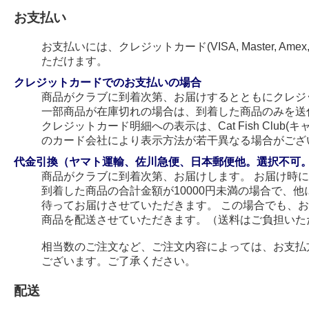
お支払い
お支払いには、クレジットカード(VISA, Master, Amex
ただけます。
クレジットカードでのお支払いの場合
商品がクラブに到着次第、お届けするとともにクレジ
一部商品が在庫切れの場合は、到着した商品のみを送
クレジットカード明細への表示は、Cat Fish Club
のカード会社により表示方法が若干異なる場合がござ
代金引換（ヤマト運輸、佐川急便、日本郵便他。選択不可
商品がクラブに到着次第、お届けします。 お届け時
到着した商品の合計金額が10000円未満の場合で、
待ってお届けさせていただきます。 この場合でも、
商品を配送させていただきます。（送料はご負担いた
相当数のご注文など、ご注文内容によっては、お支払
ございます。ご了承ください。
配送