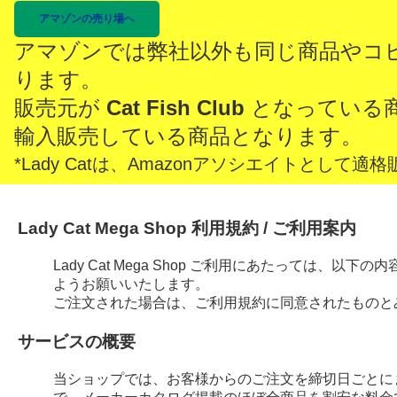
アマゾンの売り場へ
アマゾンでは弊社以外も同じ商品やコ
ります。
販売元が
Cat Fish Club
となっている
輸入販売している商品となります。
*Lady Catは、Amazonアソシエイトとし
Lady Cat Mega Shop 利用規約 / ご利用案内
Lady Cat Mega Shop ご利用にあたっては、
ようお願いいたします。
ご注文された場合は、ご利用規約に同意されたものと
サービスの概要
当ショップでは、お客様からのご注文を締切日ごとに