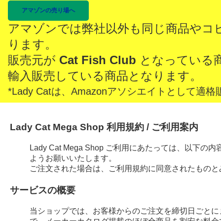
アマゾンの売り場へ
アマゾンでは弊社以外も同じ商品やコ
ります。
販売元が
Cat Fish Club
となっている
輸入販売している商品となります。
*Lady Catは、Amazonアソシエイトとし
Lady Cat Mega Shop 利用規約 / ご利用案内
Lady Cat Mega Shop ご利用にあたっては、
ようお願いいたします。
ご注文された場合は、ご利用規約に同意されたものと
サービスの概要
当ショップでは、お客様からのご注文を締切日ごとに