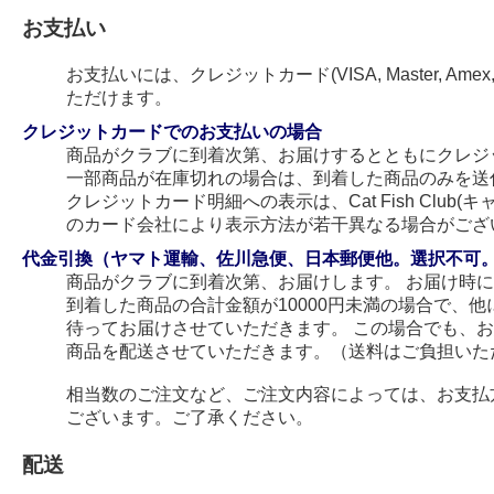
お支払い
お支払いには、クレジットカード(VISA, Master, Amex
ただけます。
クレジットカードでのお支払いの場合
商品がクラブに到着次第、お届けするとともにクレジ
一部商品が在庫切れの場合は、到着した商品のみを送
クレジットカード明細への表示は、Cat Fish Club
のカード会社により表示方法が若干異なる場合がござ
代金引換（ヤマト運輸、佐川急便、日本郵便他。選択不可
商品がクラブに到着次第、お届けします。 お届け時
到着した商品の合計金額が10000円未満の場合で、
待ってお届けさせていただきます。 この場合でも、
商品を配送させていただきます。（送料はご負担いた
相当数のご注文など、ご注文内容によっては、お支払
ございます。ご了承ください。
配送