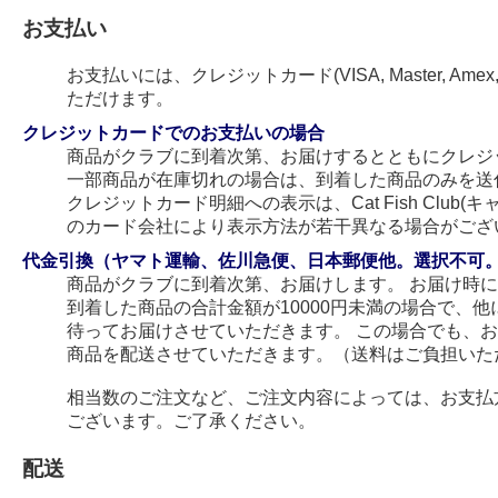
お支払い
お支払いには、クレジットカード(VISA, Master, Amex
ただけます。
クレジットカードでのお支払いの場合
商品がクラブに到着次第、お届けするとともにクレジ
一部商品が在庫切れの場合は、到着した商品のみを送
クレジットカード明細への表示は、Cat Fish Club
のカード会社により表示方法が若干異なる場合がござ
代金引換（ヤマト運輸、佐川急便、日本郵便他。選択不可
商品がクラブに到着次第、お届けします。 お届け時
到着した商品の合計金額が10000円未満の場合で、
待ってお届けさせていただきます。 この場合でも、
商品を配送させていただきます。（送料はご負担いた
相当数のご注文など、ご注文内容によっては、お支払
ございます。ご了承ください。
配送