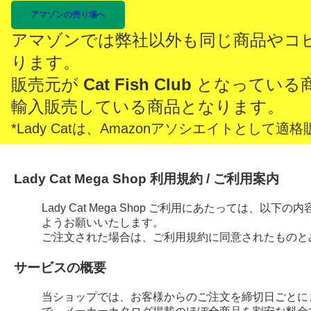
アマゾンの売り場へ
アマゾンでは弊社以外も同じ商品やコ
ります。
販売元が
Cat Fish Club
となっている
輸入販売している商品となります。
*Lady Catは、Amazonアソシエイトとし
Lady Cat Mega Shop 利用規約 / ご利用案内
Lady Cat Mega Shop ご利用にあたっては、
ようお願いいたします。
ご注文された場合は、ご利用規約に同意されたものと
サービスの概要
当ショップでは、お客様からのご注文を締切日ごとに