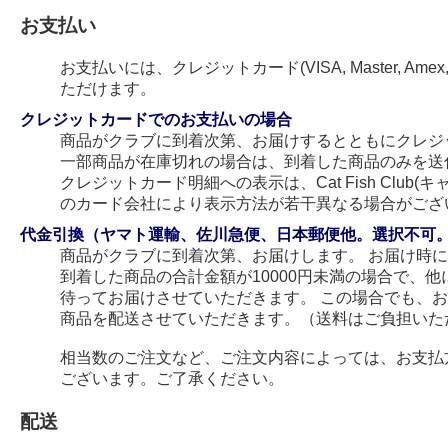
お支払い
お支払いには、クレジットカード(VISA, Master, Amex
ただけます。
クレジットカードでのお支払いの場合
商品がクラブに到着次第、お届けするとともにクレジ
一部商品が在庫切れの場合は、到着した商品のみを送
クレジットカード明細への表示は、Cat Fish Club
のカード会社により表示方法が若干異なる場合がござ
代金引換（ヤマト運輸、佐川急便、日本郵便他。選択不可
商品がクラブに到着次第、お届けします。 お届け時
到着した商品の合計金額が10000円未満の場合で、
待ってお届けさせていただきます。 この場合でも、
商品を配送させていただきます。（送料はご負担いた
相当数のご注文など、ご注文内容によっては、お支払
ございます。ご了承ください。
配送