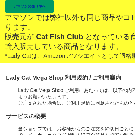
アマゾンの売り場へ
アマゾンでは弊社以外も同じ商品やコ
ります。
販売元が
Cat Fish Club
となっている
輸入販売している商品となります。
*Lady Catは、Amazonアソシエイトとし
Lady Cat Mega Shop 利用規約 / ご利用案内
Lady Cat Mega Shop ご利用にあたっては、
ようお願いいたします。
ご注文された場合は、ご利用規約に同意されたものと
サービスの概要
当ショップでは、お客様からのご注文を締切日ごとに