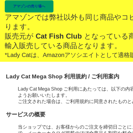
アマゾンの売り場へ
アマゾンでは弊社以外も同じ商品やコ
ります。
販売元が
Cat Fish Club
となっている
輸入販売している商品となります。
*Lady Catは、Amazonアソシエイトとし
Lady Cat Mega Shop 利用規約 / ご利用案内
Lady Cat Mega Shop ご利用にあたっては、
ようお願いいたします。
ご注文された場合は、ご利用規約に同意されたものと
サービスの概要
当ショップでは、お客様からのご注文を締切日ごとに