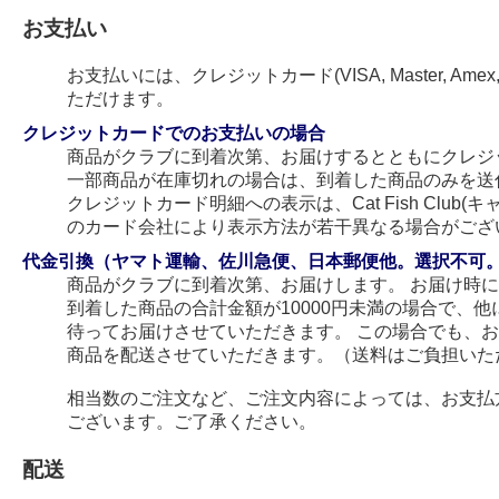
お支払い
お支払いには、クレジットカード(VISA, Master, Amex
ただけます。
クレジットカードでのお支払いの場合
商品がクラブに到着次第、お届けするとともにクレジ
一部商品が在庫切れの場合は、到着した商品のみを送
クレジットカード明細への表示は、Cat Fish Club
のカード会社により表示方法が若干異なる場合がござ
代金引換（ヤマト運輸、佐川急便、日本郵便他。選択不可
商品がクラブに到着次第、お届けします。 お届け時
到着した商品の合計金額が10000円未満の場合で、
待ってお届けさせていただきます。 この場合でも、
商品を配送させていただきます。（送料はご負担いた
相当数のご注文など、ご注文内容によっては、お支払
ございます。ご了承ください。
配送