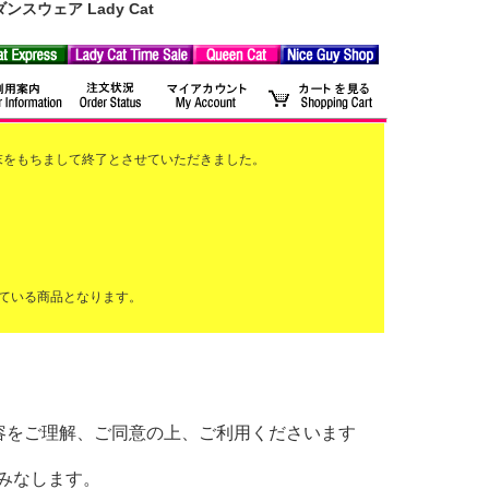
ウェア Lady Cat
2月末をもちまして終了とさせていただきました。
ている商品となります。
以下の内容をご理解、ご同意の上、ご利用くださいます
みなします。