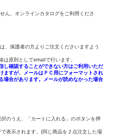
ません。オンラインカタログをご利用くださ
方は、保護者の方よりご注文くださいますよう
は原則としてemailで行います。
絡を受信し確認することができない方はご利用いただ
けますが、メールはＰＣ用にフォーマットされ
る場合があります。メールが読めなかった場合
選択のうえ、「カートに入れる」のボタンを押
。
で表示されます。(同じ商品を２点注文した場