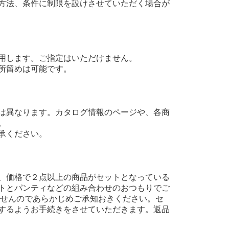
方法、条件に制限を設けさせていただく場合が
用します。ご指定はいただけません。
所留めは可能です。
は異なります。カタログ情報のページや、各商
。
承ください。
、価格で２点以上の商品がセットとなっている
トとパンティなどの組み合わせのおつもりでご
ませんのであらかじめご承知おきください。セ
するようお手続きをさせていただきます。返品