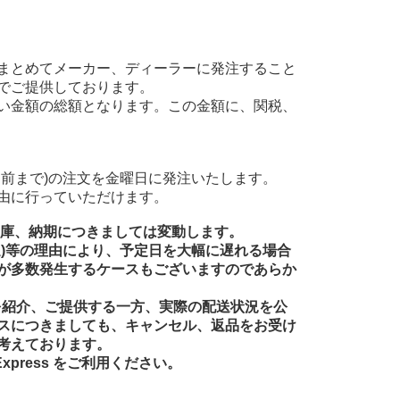
まとめてメーカー、ディーラーに発注すること
でご提供しております。
い金額の総額となります。この金額に、関税、
前まで)の注文を金曜日に発注いたします。
由に行っていただけます。
在庫、納期につきましては変動します。
送)等の理由により、予定日を大幅に遅れる場合
が多数発生するケースもございますのであらか
品を紹介、ご提供する一方、実際の配送状況を公
スにつきましても、キャンセル、返品をお受け
考えております。
xpress をご利用ください。