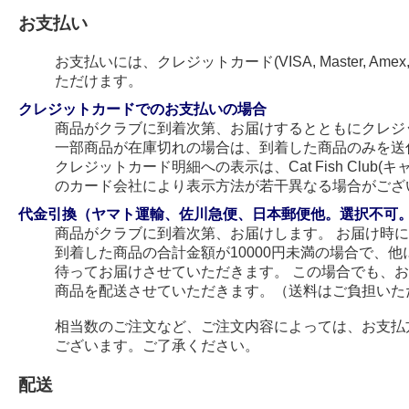
お支払い
お支払いには、クレジットカード(VISA, Master, Amex
ただけます。
クレジットカードでのお支払いの場合
商品がクラブに到着次第、お届けするとともにクレジ
一部商品が在庫切れの場合は、到着した商品のみを送
クレジットカード明細への表示は、Cat Fish Club
のカード会社により表示方法が若干異なる場合がござ
代金引換（ヤマト運輸、佐川急便、日本郵便他。選択不可
商品がクラブに到着次第、お届けします。 お届け時
到着した商品の合計金額が10000円未満の場合で、
待ってお届けさせていただきます。 この場合でも、
商品を配送させていただきます。（送料はご負担いた
相当数のご注文など、ご注文内容によっては、お支払
ございます。ご了承ください。
配送