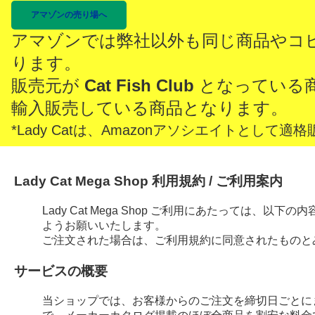
アマゾンの売り場へ
アマゾンでは弊社以外も同じ商品やコ
ります。
販売元が
Cat Fish Club
となっている
輸入販売している商品となります。
*Lady Catは、Amazonアソシエイトとし
Lady Cat Mega Shop 利用規約 / ご利用案内
Lady Cat Mega Shop ご利用にあたっては、
ようお願いいたします。
ご注文された場合は、ご利用規約に同意されたものと
サービスの概要
当ショップでは、お客様からのご注文を締切日ごとに