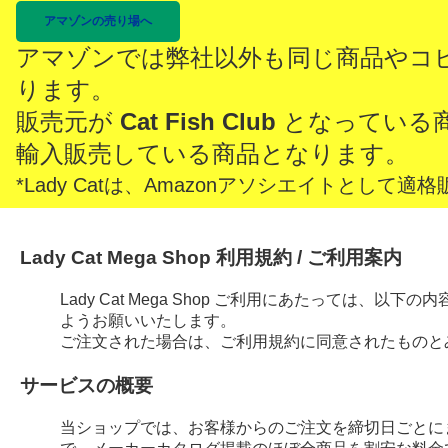
アマゾンの売り場へ
アマゾンでは弊社以外も同じ商品やコ
ります。
販売元が
Cat Fish Club
となっている
輸入販売している商品となります。
*Lady Catは、Amazonアソシエイトとし
Lady Cat Mega Shop 利用規約 / ご利用案内
Lady Cat Mega Shop ご利用にあたっては、
ようお願いいたします。
ご注文された場合は、ご利用規約に同意されたものと
サービスの概要
当ショップでは、お客様からのご注文を締切日ごとに