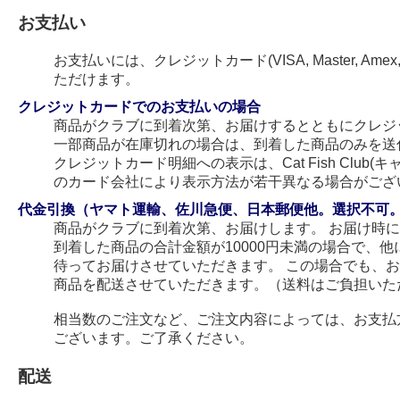
お支払い
お支払いには、クレジットカード(VISA, Master, Amex
ただけます。
クレジットカードでのお支払いの場合
商品がクラブに到着次第、お届けするとともにクレジ
一部商品が在庫切れの場合は、到着した商品のみを送
クレジットカード明細への表示は、Cat Fish Club
のカード会社により表示方法が若干異なる場合がござ
代金引換（ヤマト運輸、佐川急便、日本郵便他。選択不可
商品がクラブに到着次第、お届けします。 お届け時
到着した商品の合計金額が10000円未満の場合で、
待ってお届けさせていただきます。 この場合でも、
商品を配送させていただきます。（送料はご負担いた
相当数のご注文など、ご注文内容によっては、お支払
ございます。ご了承ください。
配送