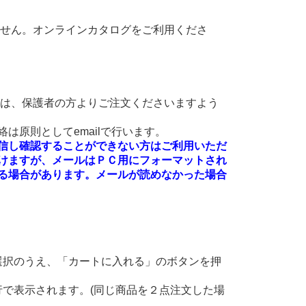
ません。オンラインカタログをご利用くださ
方は、保護者の方よりご注文くださいますよう
は原則としてemailで行います。
絡を受信し確認することができない方はご利用いただ
けますが、メールはＰＣ用にフォーマットされ
る場合があります。メールが読めなかった場合
選択のうえ、「カートに入れる」のボタンを押
。
で表示されます。(同じ商品を２点注文した場