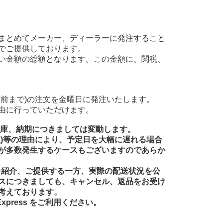
まとめてメーカー、ディーラーに発注すること
でご提供しております。
い金額の総額となります。この金額に、関税、
前まで)の注文を金曜日に発注いたします。
由に行っていただけます。
在庫、納期につきましては変動します。
送)等の理由により、予定日を大幅に遅れる場合
が多数発生するケースもございますのであらか
品を紹介、ご提供する一方、実際の配送状況を公
スにつきましても、キャンセル、返品をお受け
考えております。
xpress をご利用ください。