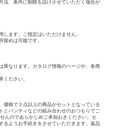
方法、条件に制限を設けさせていただく場合が
用します。ご指定はいただけません。
所留めは可能です。
は異なります。カタログ情報のページや、各商
。
承ください。
、価格で２点以上の商品がセットとなっている
トとパンティなどの組み合わせのおつもりでご
ませんのであらかじめご承知おきください。セ
するようお手続きをさせていただきます。返品