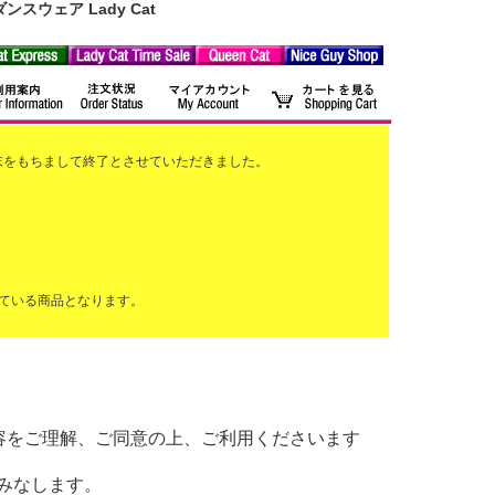
ウェア Lady Cat
2月末をもちまして終了とさせていただきました。
ている商品となります。
以下の内容をご理解、ご同意の上、ご利用くださいます
みなします。