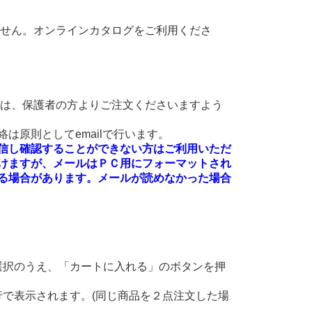
ません。オンラインカタログをご利用くださ
方は、保護者の方よりご注文くださいますよう
は原則としてemailで行います。
絡を受信し確認することができない方はご利用いただ
けますが、メールはＰＣ用にフォーマットされ
る場合があります。メールが読めなかった場合
選択のうえ、「カートに入れる」のボタンを押
。
で表示されます。(同じ商品を２点注文した場