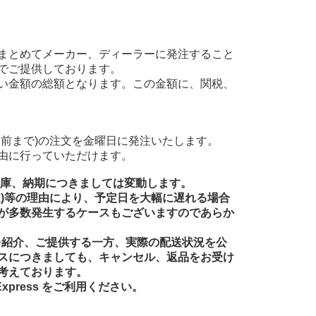
まとめてメーカー、ディーラーに発注すること
でご提供しております。
い金額の総額となります。この金額に、関税、
前まで)の注文を金曜日に発注いたします。
由に行っていただけます。
在庫、納期につきましては変動します。
送)等の理由により、予定日を大幅に遅れる場合
が多数発生するケースもございますのであらか
品を紹介、ご提供する一方、実際の配送状況を公
スにつきましても、キャンセル、返品をお受け
考えております。
xpress をご利用ください。