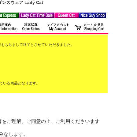
ウェア Lady Cat
2月末をもちまして終了とさせていただきました。
ている商品となります。
以下の内容をご理解、ご同意の上、ご利用くださいます
みなします。