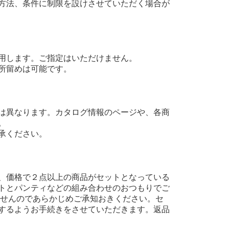
方法、条件に制限を設けさせていただく場合が
用します。ご指定はいただけません。
所留めは可能です。
は異なります。カタログ情報のページや、各商
。
承ください。
、価格で２点以上の商品がセットとなっている
トとパンティなどの組み合わせのおつもりでご
ませんのであらかじめご承知おきください。セ
するようお手続きをさせていただきます。返品