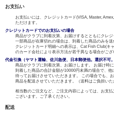
お支払い
お支払いには、クレジットカード(VISA, Master, Amex
ただけます。
クレジットカードでのお支払いの場合
商品がクラブに到着次第、お届けするとともにクレジ
一部商品が在庫切れの場合は、到着した商品のみを送
クレジットカード明細への表示は、Cat Fish Club
のカード会社により表示方法が若干異なる場合がござ
代金引換（ヤマト運輸、佐川急便、日本郵便他。選択不可
商品がクラブに到着次第、お届けします。 お届け時
到着した商品の合計金額が10000円未満の場合で、
待ってお届けさせていただきます。 この場合でも、
商品を配送させていただきます。（送料はご負担いた
相当数のご注文など、ご注文内容によっては、お支払
ございます。ご了承ください。
配送