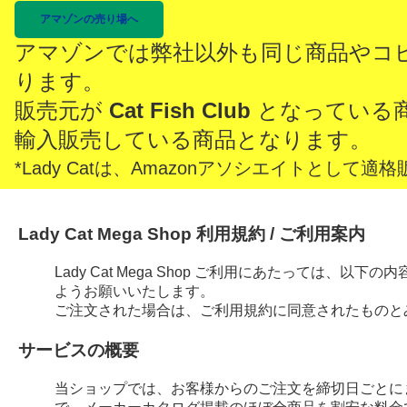
アマゾンの売り場へ
アマゾンでは弊社以外も同じ商品やコ
ります。
販売元が
Cat Fish Club
となっている
輸入販売している商品となります。
*Lady Catは、Amazonアソシエイトとし
Lady Cat Mega Shop 利用規約 / ご利用案内
Lady Cat Mega Shop ご利用にあたっては、
ようお願いいたします。
ご注文された場合は、ご利用規約に同意されたものと
サービスの概要
当ショップでは、お客様からのご注文を締切日ごとに