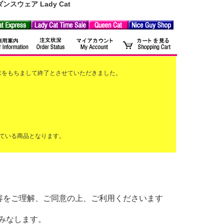
ウェア Lady Cat
2月末をもちまして終了とさせていただきました。
ている商品となります。
以下の内容をご理解、ご同意の上、ご利用くださいます
みなします。