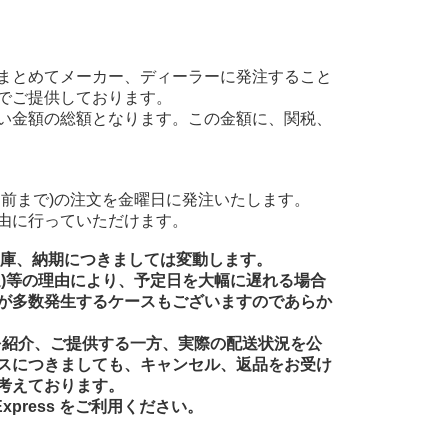
まとめてメーカー、ディーラーに発注すること
でご提供しております。
い金額の総額となります。この金額に、関税、
前まで)の注文を金曜日に発注いたします。
由に行っていただけます。
在庫、納期につきましては変動します。
送)等の理由により、予定日を大幅に遅れる場合
が多数発生するケースもございますのであらか
品を紹介、ご提供する一方、実際の配送状況を公
スにつきましても、キャンセル、返品をお受け
考えております。
xpress をご利用ください。