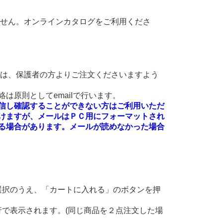
ません。オンラインカタログをご利用くださ
方は、保護者の方よりご注文くださいますよう
は原則としてemailで行います。
絡を受信し確認することができない方はご利用いただ
けますが、メールはＰＣ用にフォーマットされ
る場合があります。メールが読めなかった場合
選択のうえ、「カートに入れる」のボタンを押
。
で表示されます。(同じ商品を２点注文した場