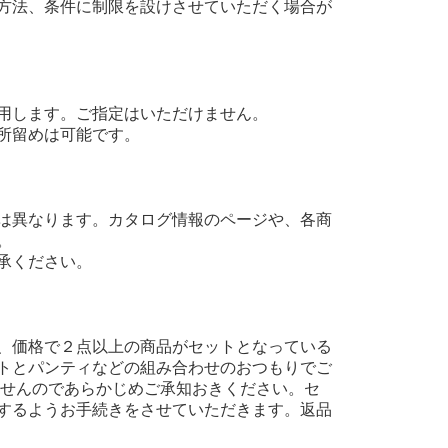
方法、条件に制限を設けさせていただく場合が
用します。ご指定はいただけません。
所留めは可能です。
は異なります。カタログ情報のページや、各商
。
承ください。
、価格で２点以上の商品がセットとなっている
トとパンティなどの組み合わせのおつもりでご
ませんのであらかじめご承知おきください。セ
するようお手続きをさせていただきます。返品