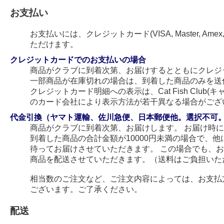
お支払い
お支払いには、クレジットカード(VISA, Master, Amex
ただけます。
クレジットカードでのお支払いの場合
商品がクラブに到着次第、お届けするとともにクレジ
一部商品が在庫切れの場合は、到着した商品のみを送
クレジットカード明細への表示は、Cat Fish Club
のカード会社により表示方法が若干異なる場合がござ
代金引換（ヤマト運輸、佐川急便、日本郵便他。選択不可
商品がクラブに到着次第、お届けします。 お届け時
到着した商品の合計金額が10000円未満の場合で、
待ってお届けさせていただきます。 この場合でも、
商品を配送させていただきます。（送料はご負担いた
相当数のご注文など、ご注文内容によっては、お支払
ございます。ご了承ください。
配送