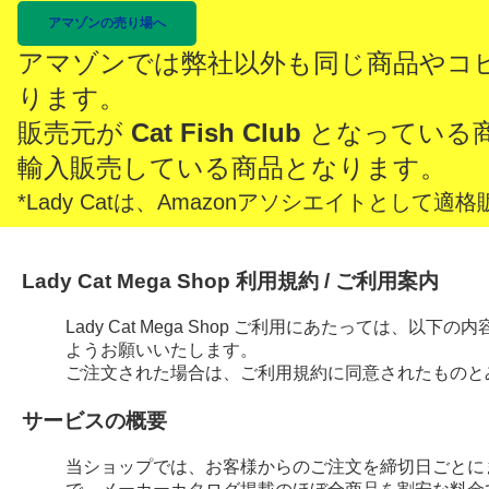
アマゾンの売り場へ
アマゾンでは弊社以外も同じ商品やコ
ります。
販売元が
Cat Fish Club
となっている
輸入販売している商品となります。
*Lady Catは、Amazonアソシエイトとし
Lady Cat Mega Shop 利用規約 / ご利用案内
Lady Cat Mega Shop ご利用にあたっては、
ようお願いいたします。
ご注文された場合は、ご利用規約に同意されたものと
サービスの概要
当ショップでは、お客様からのご注文を締切日ごとに