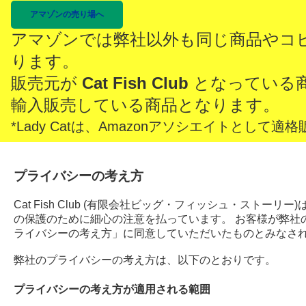
アマゾンの売り場へ
アマゾンでは弊社以外も同じ商品やコ
ります。
販売元が
Cat Fish Club
となっている
輸入販売している商品となります。
*Lady Catは、Amazonアソシエイトとし
プライバシーの考え方
Cat Fish Club (有限会社ビッグ・フィッシュ・スト
の保護のために細心の注意を払っています。 お客様が弊社
ライバシーの考え方」に同意していただいたものとみなさ
弊社のプライバシーの考え方は、以下のとおりです。
プライバシーの考え方が適用される範囲