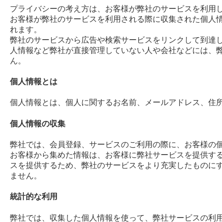
プライバシーの考え方は、お客様が弊社のサービスを利用
お客様が弊社のサービスを利用される際に収集された個人
れます。
弊社のサービスから広告や検索サービスをリンクして到達
人情報など弊社が直接管理していない人や会社などには、
ん。
個人情報とは
個人情報とは、個人に関するお名前、メールアドレス、住
個人情報の収集
弊社では、会員登録、サービスのご利用の際に、お客様の
お客様から集めた情報は、お客様に弊社サービスを提供す
スを提供するため、弊社のサービスをより充実したものに
ません。
統計的な利用
弊社では、収集した個人情報を使って、弊社サービスの利