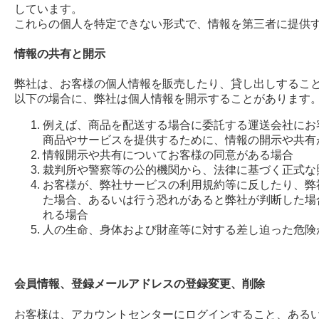
しています。
これらの個人を特定できない形式で、情報を第三者に提供
情報の共有と開示
弊社は、お客様の個人情報を販売したり、貸し出しするこ
以下の場合に、弊社は個人情報を開示することがあります
例えば、商品を配送する場合に委託する運送会社にお
商品やサービスを提供するために、情報の開示や共有
情報開示や共有についてお客様の同意がある場合
裁判所や警察等の公的機関から、法律に基づく正式な
お客様が、弊社サービスの利用規約等に反したり、弊
た場合、あるいは行う恐れがあると弊社が判断した場
れる場合
人の生命、身体および財産等に対する差し迫った危険
会員情報、登録メールアドレスの登録変更、削除
お客様は、アカウントセンターにログインすること、ある