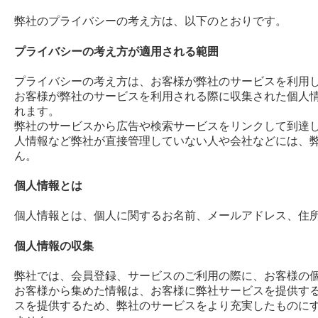
弊社のプライバシーの考え方は、以下のとおりです。
プライバシーの考え方が適用される範囲
プライバシーの考え方は、お客様が弊社のサービスを利用
お客様が弊社のサービスを利用される際に収集された個人
れます。
弊社のサービスから広告や検索サービスをリンクして到達
人情報など弊社が直接管理していない人や会社などには、
ん。
個人情報とは
個人情報とは、個人に関するお名前、メールアドレス、住
個人情報の収集
弊社では、会員登録、サービスのご利用の際に、お客様の
お客様から集めた情報は、お客様に弊社サービスを提供す
スを提供するため、弊社のサービスをより充実したものに