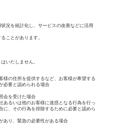
用状況を統計化し、サービスの改善などに活用
することがあります。
とはいたしません。
。
客様の住所を提供するなど、お客様が希望する
が必要と認められる場合
照会を受けた場合
社あるいは他のお客様に迷惑となる行為を行っ
合に、その行為を排除するために必要と認めら
があり、緊急の必要性がある場合