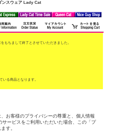
ウェア Lady Cat
2月末をもちまして終了とさせていただきました。
ている商品となります。
ーリー)は、お客様のプライバシーの尊重と、個人情報
のサービスをご利用いただいた場合、この「プ
れます。