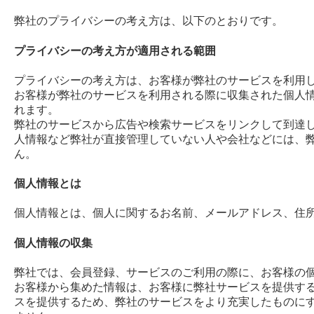
弊社のプライバシーの考え方は、以下のとおりです。
プライバシーの考え方が適用される範囲
プライバシーの考え方は、お客様が弊社のサービスを利用
お客様が弊社のサービスを利用される際に収集された個人
れます。
弊社のサービスから広告や検索サービスをリンクして到達
人情報など弊社が直接管理していない人や会社などには、
ん。
個人情報とは
個人情報とは、個人に関するお名前、メールアドレス、住
個人情報の収集
弊社では、会員登録、サービスのご利用の際に、お客様の
お客様から集めた情報は、お客様に弊社サービスを提供す
スを提供するため、弊社のサービスをより充実したものに