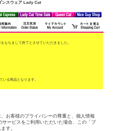
ウェア Lady Cat
2月末をもちまして終了とさせていただきました。
ている商品となります。
ーリー)は、お客様のプライバシーの尊重と、個人情報
のサービスをご利用いただいた場合、この「プ
れます。