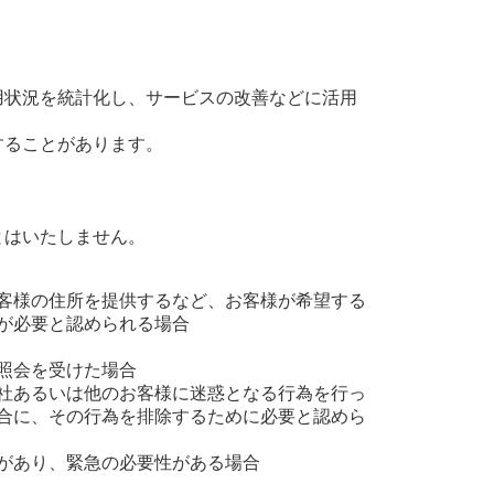
用状況を統計化し、サービスの改善などに活用
することがあります。
とはいたしません。
。
客様の住所を提供するなど、お客様が希望する
が必要と認められる場合
照会を受けた場合
社あるいは他のお客様に迷惑となる行為を行っ
合に、その行為を排除するために必要と認めら
があり、緊急の必要性がある場合