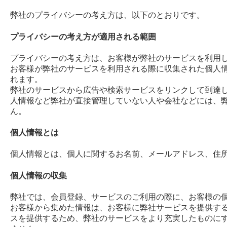
弊社のプライバシーの考え方は、以下のとおりです。
プライバシーの考え方が適用される範囲
プライバシーの考え方は、お客様が弊社のサービスを利用
お客様が弊社のサービスを利用される際に収集された個人
れます。
弊社のサービスから広告や検索サービスをリンクして到達
人情報など弊社が直接管理していない人や会社などには、
ん。
個人情報とは
個人情報とは、個人に関するお名前、メールアドレス、住
個人情報の収集
弊社では、会員登録、サービスのご利用の際に、お客様の
お客様から集めた情報は、お客様に弊社サービスを提供す
スを提供するため、弊社のサービスをより充実したものに