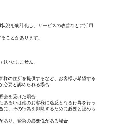
用状況を統計化し、サービスの改善などに活用
することがあります。
とはいたしません。
。
客様の住所を提供するなど、お客様が希望する
が必要と認められる場合
照会を受けた場合
社あるいは他のお客様に迷惑となる行為を行っ
合に、その行為を排除するために必要と認めら
があり、緊急の必要性がある場合