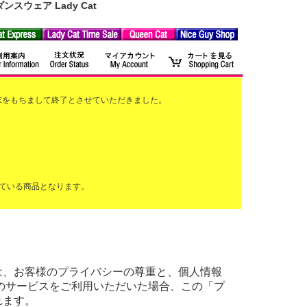
ウェア Lady Cat
2月末をもちまして終了とさせていただきました。
ている商品となります。
ーリー)は、お客様のプライバシーの尊重と、個人情報
のサービスをご利用いただいた場合、この「プ
れます。