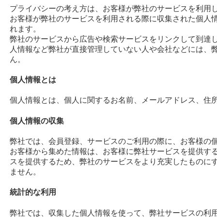
プライバシーの考え方は、お客様が弊社のサービスを利用
お客様が弊社のサービスを利用される際に収集された個人
れます。
弊社のサービスから広告や検索サービスをリンクして到達
人情報など弊社が直接管理していない人や会社などには、
ん。
個人情報とは
個人情報とは、個人に関するお名前、メールアドレス、住
個人情報の収集
弊社では、会員登録、サービスのご利用の際に、お客様の
お客様から集めた情報は、お客様に弊社サービスを提供す
スを提供するため、弊社のサービスをより充実したものに
ません。
統計的な利用
弊社では、収集した個人情報を使って、弊社サービスの利