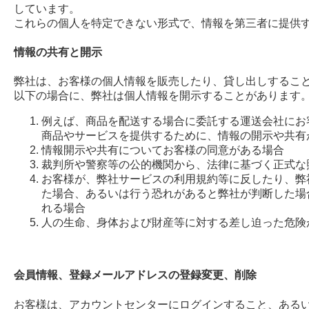
しています。
これらの個人を特定できない形式で、情報を第三者に提供
情報の共有と開示
弊社は、お客様の個人情報を販売したり、貸し出しするこ
以下の場合に、弊社は個人情報を開示することがあります
例えば、商品を配送する場合に委託する運送会社にお
商品やサービスを提供するために、情報の開示や共有
情報開示や共有についてお客様の同意がある場合
裁判所や警察等の公的機関から、法律に基づく正式な
お客様が、弊社サービスの利用規約等に反したり、弊
た場合、あるいは行う恐れがあると弊社が判断した場
れる場合
人の生命、身体および財産等に対する差し迫った危険
会員情報、登録メールアドレスの登録変更、削除
お客様は、アカウントセンターにログインすること、ある