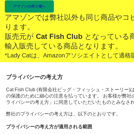
アマゾンの売り場へ
アマゾンでは弊社以外も同じ商品やコ
ります。
販売元が
Cat Fish Club
となっている
輸入販売している商品となります。
*Lady Catは、Amazonアソシエイトとし
プライバシーの考え方
Cat Fish Club (有限会社ビッグ・フィッシュ・スト
の保護のために細心の注意を払っています。 お客様が弊社
ライバシーの考え方」に同意していただいたものとみなさ
弊社のプライバシーの考え方は、以下のとおりです。
プライバシーの考え方が適用される範囲