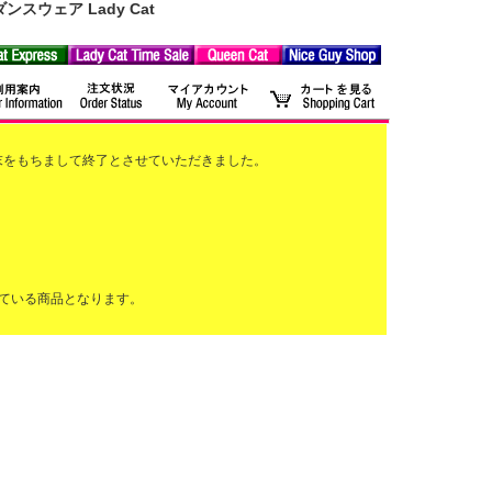
ウェア Lady Cat
2月末をもちまして終了とさせていただきました。
ている商品となります。