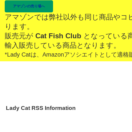
アマゾンの売り場へ
アマゾンでは弊社以外も同じ商品やコ
ります。
販売元が
Cat Fish Club
となっている
輸入販売している商品となります。
*Lady Catは、Amazonアソシエイトとし
Lady Cat RSS Information