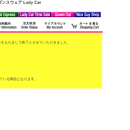
ウェア Lady Cat
2月末をもちまして終了とさせていただきました。
ている商品となります。