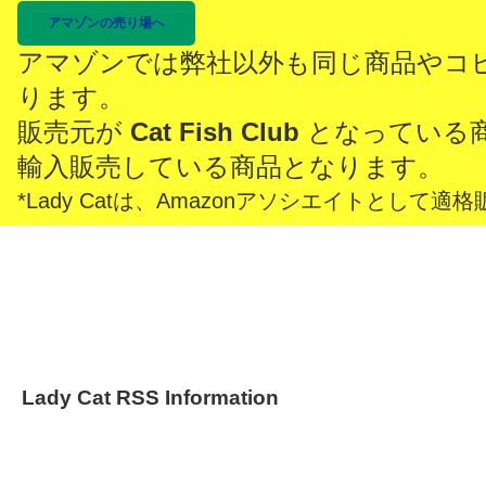
アマゾンの売り場へ
アマゾンでは弊社以外も同じ商品やコ
ります。
販売元が
Cat Fish Club
となっている
輸入販売している商品となります。
*Lady Catは、Amazonアソシエイトとし
Lady Cat RSS Information