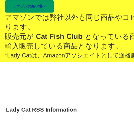
アマゾンの売り場へ
アマゾンでは弊社以外も同じ商品やコ
ります。
販売元が
Cat Fish Club
となっている
輸入販売している商品となります。
*Lady Catは、Amazonアソシエイトとし
Lady Cat RSS Information