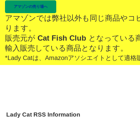
アマゾンの売り場へ
アマゾンでは弊社以外も同じ商品やコ
ります。
販売元が
Cat Fish Club
となっている
輸入販売している商品となります。
*Lady Catは、Amazonアソシエイトとし
Lady Cat RSS Information