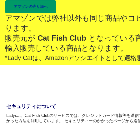
アマゾンの売り場へ
アマゾンでは弊社以外も同じ商品やコ
ります。
販売元が
Cat Fish Club
となっている
輸入販売している商品となります。
*Lady Catは、Amazonアソシエイトとし
セキュリティについて
Ladycat、Cat Fish Clubのサービスでは、クレジットカード情
かった方法を利用しています。 セキュリティーのかかったページから送