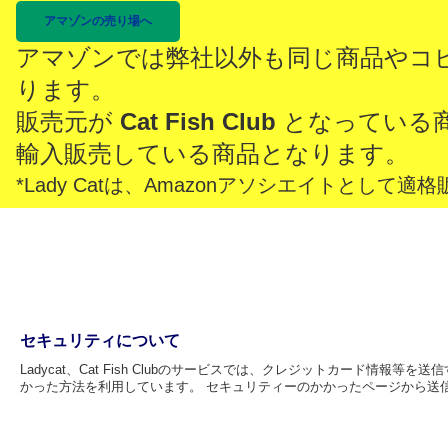
アマゾンの売り場へ
アマゾンでは弊社以外も同じ商品やコ
ります。
販売元が
Cat Fish Club
となっている
輸入販売している商品となります。
*Lady Catは、Amazonアソシエイトとし
セキュリティについて
Ladycat、Cat Fish Clubのサービスでは、クレジットカード情
かった方法を利用しています。 セキュリティーのかかったページから送