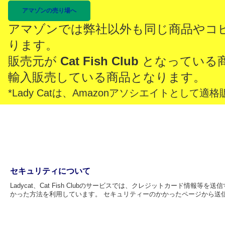
アマゾンの売り場へ
アマゾンでは弊社以外も同じ商品やコ
ります。
販売元が
Cat Fish Club
となっている
輸入販売している商品となります。
*Lady Catは、Amazonアソシエイトとし
セキュリティについて
Ladycat、Cat Fish Clubのサービスでは、クレジットカード情
かった方法を利用しています。 セキュリティーのかかったページから送