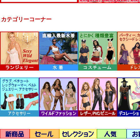
カテゴリーコーナー