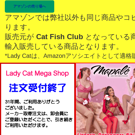
アマゾンの売り場へ
アマゾンでは弊社以外も同じ商品やコ
ります。
販売元が
Cat Fish Club
となっている
輸入販売している商品となります。
*Lady Catは、Amazonアソシエイトとし